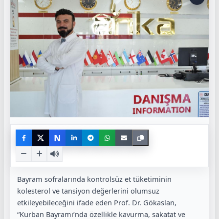
N
Bayram sofralarında kontrolsüz et tüketiminin
kolesterol ve tansiyon değerlerini olumsuz
etkileyebileceğini ifade eden Prof. Dr. Gökaslan,
“Kurban Bayramı’nda özellikle kavurma, sakatat ve