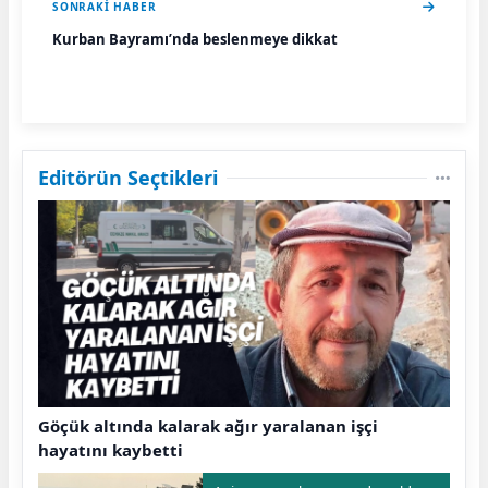
SONRAKI HABER
Kurban Bayramı’nda beslenmeye dikkat
Editörün Seçtikleri
Göçük altında kalarak ağır yaralanan işçi
hayatını kaybetti