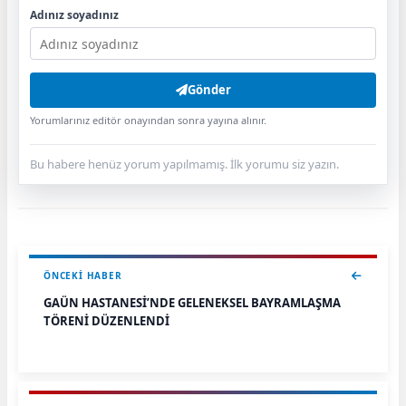
Adınız soyadınız
Gönder
Yorumlarınız editör onayından sonra yayına alınır.
Bu habere henüz yorum yapılmamış. İlk yorumu siz yazın.
ÖNCEKI HABER
GAÜN HASTANESİ’NDE GELENEKSEL BAYRAMLAŞMA
TÖRENİ DÜZENLENDİ