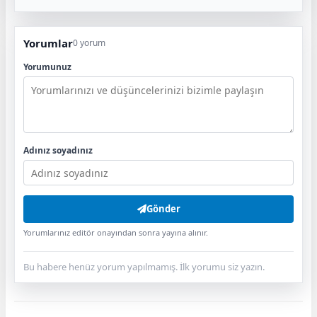
Yorumlar
0 yorum
Yorumunuz
Adınız soyadınız
Gönder
Yorumlarınız editör onayından sonra yayına alınır.
Bu habere henüz yorum yapılmamış. İlk yorumu siz yazın.