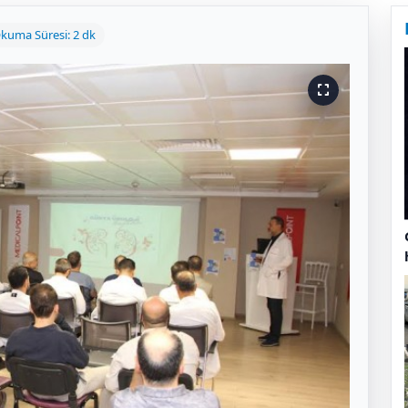
kuma Süresi: 2 dk