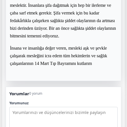
meslektir. İnsanlara şifa dağıtmak için hep bir ilerleme ve
çaba sarf etmek gerekir. Şifa vermek için bu kadar
fedakârlıkla çalışırken sağlıkta şiddet olaylarının da artması
bizi derinden üzüyor. Bir an önce sağlıkta şiddet olaylarının
bitmesini temenni ediyoruz.
İnsana ve insanlığa değer veren, mesleki aşk ve şevkle
çalışarak mesleğini icra edem tüm hekimlerin ve sağlık
çalışanlarının 14 Mart Tıp Bayramını kutlarım
Yorumlar
0 yorum
Yorumunuz