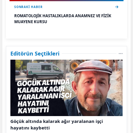
SONRAKI HABER
ROMATOLOJİK HASTALIKLARDA ANAMNEZ VE FİZİK
MUAYENE KURSU
Editörün Seçtikleri
Göçük altında kalarak ağır yaralanan işçi
hayatını kaybetti