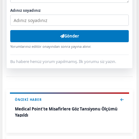
Adınız soyadınız
Gönder
Yorumlarınız editör onayından sonra yayına alınır.
Bu habere henüz yorum yapılmamış. İlk yorumu siz yazın.
ÖNCEKI HABER
Medical Point’te Misafirlere Göz Tansiyonu Ölçümü
Yapıldı