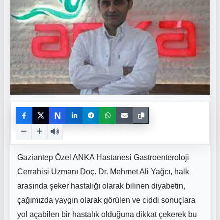
N
Gaziantep Özel ANKA Hastanesi Gastroenteroloji
Cerrahisi Uzmanı Doç. Dr. Mehmet Ali Yağcı, halk
arasında şeker hastalığı olarak bilinen diyabetin,
çağımızda yaygın olarak görülen ve ciddi sonuçlara
yol açabilen bir hastalık olduğuna dikkat çekerek bu