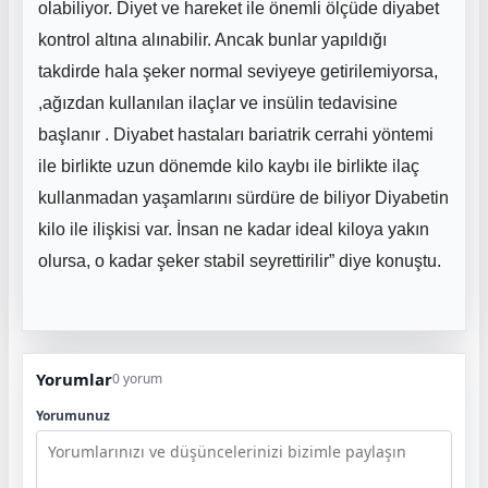
olabiliyor. Diyet ve hareket ile önemli ölçüde diyabet
kontrol altına alınabilir. Ancak bunlar yapıldığı
takdirde hala şeker normal seviyeye getirilemiyorsa,
,ağızdan kullanılan ilaçlar ve insülin tedavisine
başlanır . Diyabet hastaları bariatrik cerrahi yöntemi
ile birlikte uzun dönemde kilo kaybı ile birlikte ilaç
kullanmadan yaşamlarını sürdüre de biliyor Diyabetin
kilo ile ilişkisi var. İnsan ne kadar ideal kiloya yakın
olursa, o kadar şeker stabil seyrettirilir” diye konuştu.
Yorumlar
0 yorum
Yorumunuz