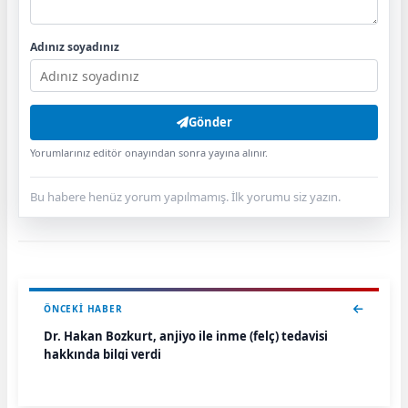
Adınız soyadınız
Gönder
Yorumlarınız editör onayından sonra yayına alınır.
Bu habere henüz yorum yapılmamış. İlk yorumu siz yazın.
ÖNCEKI HABER
Dr. Hakan Bozkurt, anjiyo ile inme (felç) tedavisi
hakkında bilgi verdi