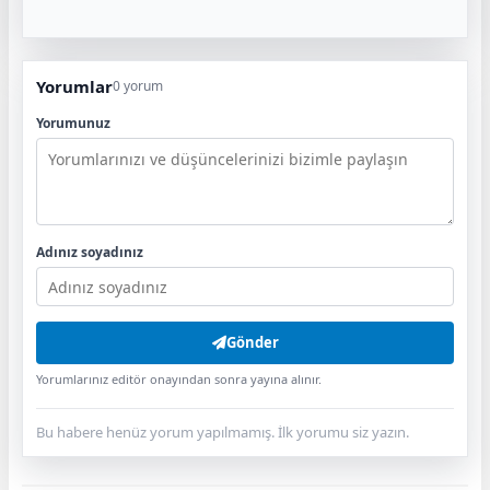
Yorumlar
0 yorum
Yorumunuz
Adınız soyadınız
Gönder
Yorumlarınız editör onayından sonra yayına alınır.
Bu habere henüz yorum yapılmamış. İlk yorumu siz yazın.