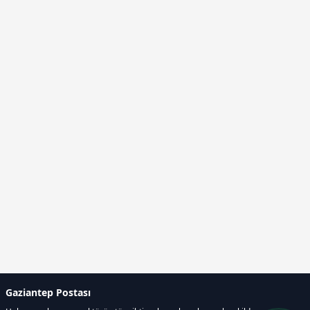
Gaziantep Postası