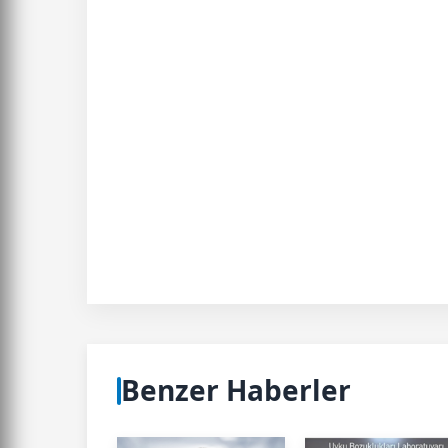
Benzer Haberler