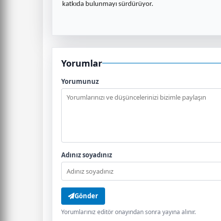
katkıda bulunmayı sürdürüyor.
Yorumlar
Yorumunuz
Adınız soyadınız
Gönder
Yorumlarınız editör onayından sonra yayına alınır.