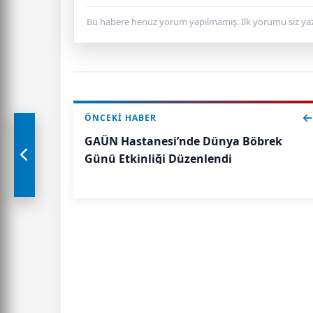
Bu habere henüz yorum yapılmamış. İlk yorumu siz yaz
ÖNCEKI HABER
GAÜN Hastanesi’nde Dünya Böbrek
Günü Etkinliği Düzenlendi