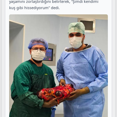
yaşamını zorlaştırdığını belirterek, “Şimdi kendimi
kuş gibi hissediyorum” dedi.