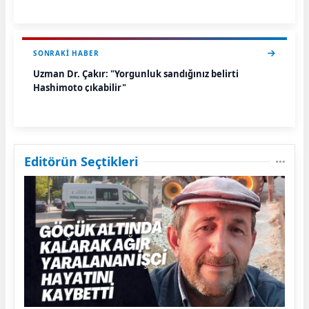
SONRAKI HABER
Uzman Dr. Çakır: "Yorgunluk sandığınız belirti
Hashimoto çıkabilir"
Editörün Seçtikleri