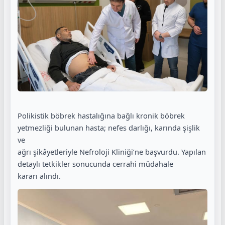
Polikistik böbrek hastalığına bağlı kronik böbrek
yetmezliği bulunan hasta; nefes darlığı, karında şişlik
ve
ağrı şikâyetleriyle Nefroloji Kliniği’ne başvurdu. Yapılan
detaylı tetkikler sonucunda cerrahi müdahale
kararı alındı.