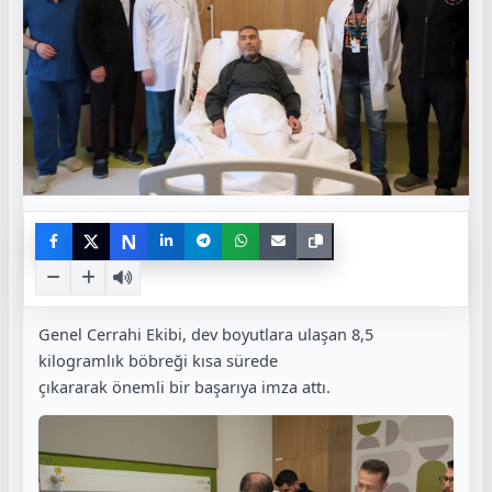
N
Genel Cerrahi Ekibi, dev boyutlara ulaşan 8,5
kilogramlık böbreği kısa sürede
çıkararak önemli bir başarıya imza attı.