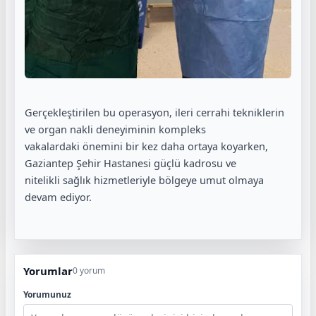
Gerçekleştirilen bu operasyon, ileri cerrahi tekniklerin
ve organ nakli deneyiminin kompleks
vakalardaki önemini bir kez daha ortaya koyarken,
Gaziantep Şehir Hastanesi güçlü kadrosu ve
nitelikli sağlık hizmetleriyle bölgeye umut olmaya
devam ediyor.
Yorumlar
0 yorum
Yorumunuz