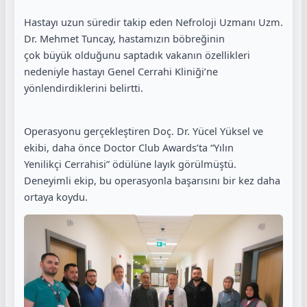
Hastayı uzun süredir takip eden Nefroloji Uzmanı Uzm.
Dr. Mehmet Tuncay, hastamızın böbreğinin
çok büyük olduğunu saptadık vakanın özellikleri
nedeniyle hastayı Genel Cerrahi Kliniği’ne
yönlendirdiklerini belirtti.
Operasyonu gerçekleştiren Doç. Dr. Yücel Yüksel ve
ekibi, daha önce Doctor Club Awards’ta “Yılın
Yenilikçi Cerrahisi” ödülüne layık görülmüştü.
Deneyimli ekip, bu operasyonla başarısını bir kez daha
ortaya koydu.