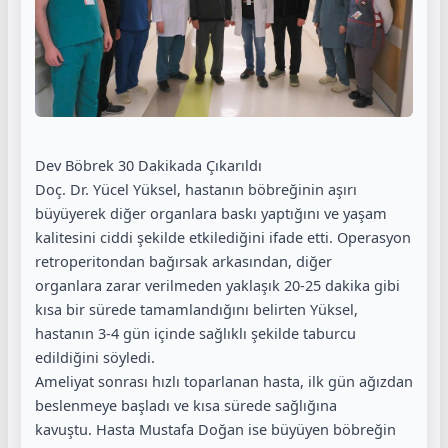
Dev Böbrek 30 Dakikada Çıkarıldı
Doç. Dr. Yücel Yüksel, hastanın böbreğinin aşırı
büyüyerek diğer organlara baskı yaptığını ve yaşam
kalitesini ciddi şekilde etkilediğini ifade etti. Operasyon
retroperitondan bağırsak arkasından, diğer
organlara zarar verilmeden yaklaşık 20-25 dakika gibi
kısa bir sürede tamamlandığını belirten Yüksel,
hastanın 3-4 gün içinde sağlıklı şekilde taburcu
edildiğini söyledi.
Ameliyat sonrası hızlı toparlanan hasta, ilk gün ağızdan
beslenmeye başladı ve kısa sürede sağlığına
kavuştu. Hasta Mustafa Doğan ise büyüyen böbreğin