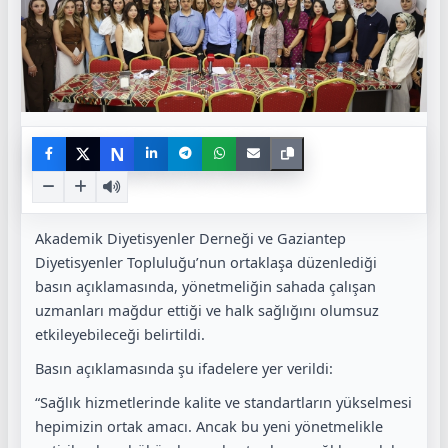
N
Akademik Diyetisyenler Derneği ve Gaziantep
Diyetisyenler Topluluğu’nun ortaklaşa düzenlediği
basın açıklamasında, yönetmeliğin sahada çalışan
uzmanları mağdur ettiği ve halk sağlığını olumsuz
etkileyebileceği belirtildi.
Basın açıklamasında şu ifadelere yer verildi:
“Sağlık hizmetlerinde kalite ve standartların yükselmesi
hepimizin ortak amacı. Ancak bu yeni yönetmelikle