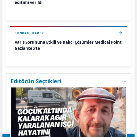
eğitimi verildi
SONRAKI HABER
Varis Sorununa Etkili ve Kalıcı Çözümler Medical Point
Gaziantep’te
Editörün Seçtikleri