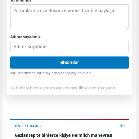
Yorumunuz
Adınız soyadınız
Gönder
Yorumlarınız editör onayından sonra yayına alınır.
Bu habere henüz yorum yapılmamış. İlk yorumu siz yazın.
ÖNCEKI HABER
Gaziantep'te binlerce kişiye Heimlich manevrası