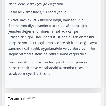
engellediği gerekçesiyle eleştirildi.
Basın açıklamasında, şu çağrı yapıldı:
“Bizler, mesleki etik ilkelere bağlı, halk sağlığını
önemseyen diyetisyenler olarak bu yönetmeliğin
yeniden değerlendirilmesini; sahada çalışan
uzmanların görüşleri doğrultusunda düzenlenmesini
talep ediyoruz. Bu açıklama sadece bir itiraz değil, aynı
zamanda daha adil, uygulanabilir ve sürdürülebilir bir
sağlık hizmeti sistemine katkı sunma çağrısıdır.”
Diyetisyenler, ilgili kurumları yönetmeliği yeniden
gözden geçirmeye ve sahadaki uzmanların sesine
kulak vermeye davet edildi.
Yorumlar
0 yorum