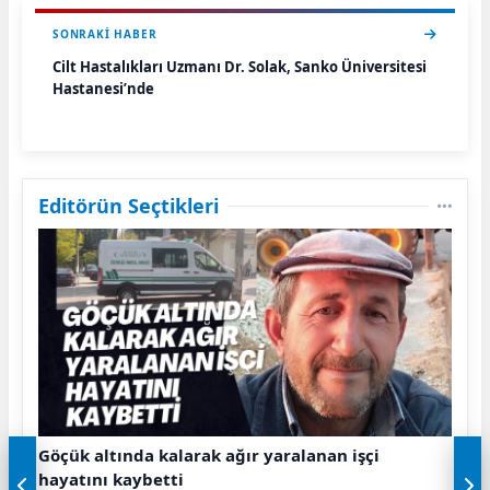
SONRAKI HABER
Cilt Hastalıkları Uzmanı Dr. Solak, Sanko Üniversitesi
Hastanesi’nde
Editörün Seçtikleri
Göçük altında kalarak ağır yaralanan işçi
hayatını kaybetti