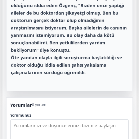
olduğunu iddia eden Özgenç, "Bizden önce yaptığı
aileler de bu doktordan şikayetçi olmuş. Ben bu
doktorun gerçek doktor olup olmadığının
araştırılmasını istiyorum. Başka ailelerin de canının
yanmasını istemiyorum. Bu olay daha da kötü
sonuçlanabilirdi. Ben yetkililerden yardım
bekliyorum” diye konuştu.
Öte yandan olayla ilgili soruşturma başlatıldığı ve
doktor olduğu iddia edilen şahsı yakalama
çalışmalarının sürdüğü öğrenildi.
Yorumlar
0 yorum
Yorumunuz