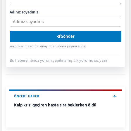
Adınız soyadınız
Gönder
Yorumlarınız editör onayından sonra yayına alınır.
Bu habere henüz yorum yapılmamış. İlk yorumu siz yazın.
ÖNCEKI HABER
Kalp krizi geçiren hasta sıra beklerken öldü