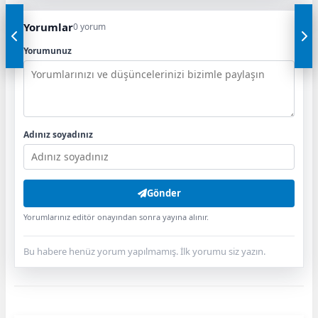
Yorumlar
0 yorum
Yorumunuz
Adınız soyadınız
Gönder
Yorumlarınız editör onayından sonra yayına alınır.
Bu habere henüz yorum yapılmamış. İlk yorumu siz yazın.