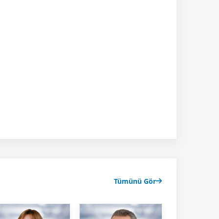
Tümünü Gör