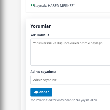
Kaynak: HABER MERKEZİ
Yorumlar
Yorumunuz
Adınız soyadınız
Gönder
Yorumlarınız editör onayından sonra yayına alınır.