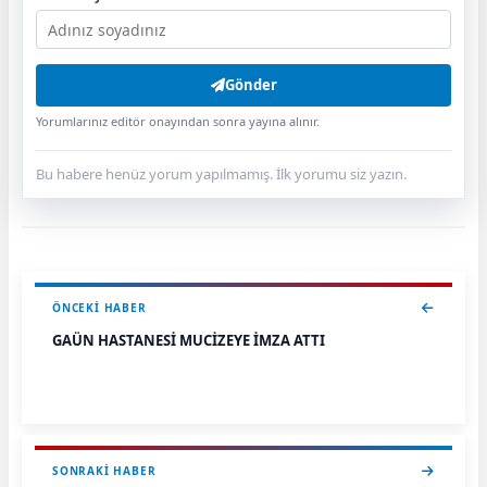
Gönder
Yorumlarınız editör onayından sonra yayına alınır.
Bu habere henüz yorum yapılmamış. İlk yorumu siz yazın.
ÖNCEKI HABER
GAÜN HASTANESİ MUCİZEYE İMZA ATTI
SONRAKI HABER