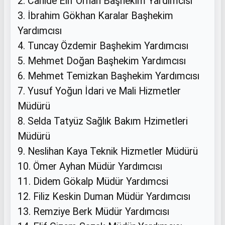
2. Cahide Elif Orhan Başhekim Yardımcısı
3. İbrahim Gökhan Karalar Başhekim
Yardımcısı
4. Tuncay Özdemir Başhekim Yardımcısı
5. Mehmet Doğan Başhekim Yardımcısı
6. Mehmet Temizkan Başhekim Yardımcısı
7. Yusuf Yoğun İdari ve Mali Hizmetler
Müdürü
8. Selda Tatyüz Sağlık Bakım Hzimetleri
Müdürü
9. Neslihan Kaya Teknik Hizmetler Müdürü
10. Ömer Ayhan Müdür Yardımcısı
11. Didem Gökalp Müdür Yardımcsi
12. Filiz Keskin Duman Müdür Yardımcısı
13. Remziye Berk Müdür Yardımcısı