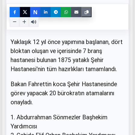
N
Yaklaşık 12 yıl önce yapımına başlanan, dört
bloktan oluşan ve içerisinde 7 branş
hastanesi bulunan 1875 yataklı Şehir
Hastanesi'nin tüm hazırlıkları tamamlandı.
Bakan Fahrettin koca Şehir Hastanesinde
görev yapacak 20 bürokratın atamalarını
onayladı.
1. Abdurrahman Sönmezler Başhekim
Yardımcısı