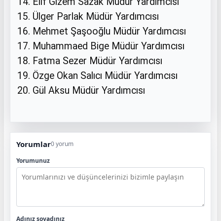
14. Elif Gizem Sazak Müdür Yardımcısı
15. Ülger Parlak Müdür Yardımcısı
16. Mehmet Şaşooğlu Müdür Yardımcısı
17. Muhammaed Bige Müdür Yardımcısı
18. Fatma Sezer Müdür Yardımcısı
19. Özge Okan Salıcı Müdür Yardımcısı
20. Gül Aksu Müdür Yardımcısı
Yorumlar
0 yorum
Yorumunuz
Adınız soyadınız