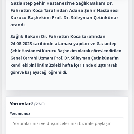
Gaziantep Şehir Hastanesi'ne Sağlık Bakanı Dr.
Fahrettin Koca Tarafından Adana Şehir Hastanesi
Kurucu Başhekimi Prof. Dr. Süleyman Çetinkünar
atandı.
Sağlık Bakanı Dr. Fahrettin Koca tarafından
24.08.2023 tarihinde ataması yapılan ve
Gaziantep
Şehir Hastanesi Kurucu Başhekim olarak görevlendirilen
Genel Cerrahi Uzmanı Prof. Dr. Süleyman Çetinkünar'ın
kendi ekibini önümüzdeki hafta içerisinde oluşturarak
göreve başlayacağı öğrenildi.
Yorumlar
0 yorum
Yorumunuz