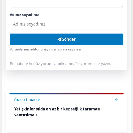
Adınız soyadınız
Gönder
Yorumlarınız editör onayından sonra yayına alınır.
Bu habere henüz yorum yapılmamış. İlk yorumu siz yazın.
ÖNCEKI HABER
Yetişkinler yılda en az bir kez sağlık taraması
yaptırılmalı