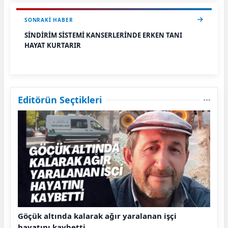
SONRAKI HABER
SİNDİRİM SİSTEMİ KANSERLERİNDE ERKEN TANI
HAYAT KURTARIR
Editörün Seçtikleri
Göçük altında kalarak ağır yaralanan işçi
hayatını kaybetti