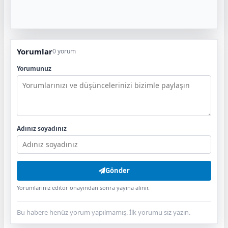
Yorumlar
0 yorum
Yorumunuz
Adınız soyadınız
Gönder
Yorumlarınız editör onayından sonra yayına alınır.
Bu habere henüz yorum yapılmamış. İlk yorumu siz yazın.