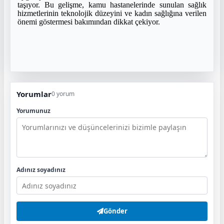
taşıyor. Bu gelişme, kamu hastanelerinde sunulan sağlık
hizmetlerinin teknolojik düzeyini ve kadın sağlığına verilen
önemi göstermesi bakımından dikkat çekiyor.
Yorumlar
0 yorum
Yorumunuz
Adınız soyadınız
Gönder