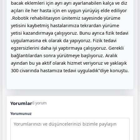
bacak eklemleri için ayrı ayrı ayarlanabilen kalça ve diz
açıları ile her hasta için en uygun yürüyüş elde ediliyor
.Robotik rehabilitasyon ünitemiz sayesinde yürüme
yetisini kaybetmiş hastalarımıza tekrardan yürüme
yetisi kazandırmaya çalışıyoruz. Bunu ayrıca fizik tedavi
uygulamasına ek olarak da yapıyoruz. Fizik tedavi
egzersizlerini daha iyi yaptırmaya çalışıyoruz. Gerekli
bağlantılardan sonra yürütmeye başlıyoruz. Aralık
ayından bu ya aktif olarak hizmet veriyoruz ve yaklaşık
300 civarında hastamıza tedavi uyguladık’’diye konuştu.
Yorumlar
0 yorum
Yorumunuz