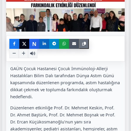
N
GAÜN Çocuk Hastanesi Çocuk İmmünoloji-Allerji
Hastalıkları Bilim Dalı tarafından Dünya Astım Günü
kapsamında düzenlenen programda, astım hastalığına
dikkat çekmek ve toplumda farkındalık oluşturmak
hedeflendi.
Düzenlenen etkinliğe Prof. Dr. Mehmet Keskin, Prof.
Dr. Ahmet Baştürk, Prof. Dr. Mehmet Boşnak ve Prof.
Dr. Ercan Küçükosmanoğlu’nun yanı sıra
akademisyenler, pediatri asistanları, hemşireler, astım