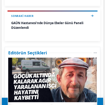
SONRAKI HABER
GAÜN Hastanesi’nde Dünya Ebeler Günü Paneli
Düzenlendi
Editörün Seçtikleri