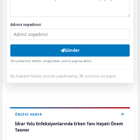
Adınız soyadınız
Gönder
Yorumlarınız editör onayından sonra yayına alınır.
Bu habere henüz yorum yapılmamış. İlk yorumu siz yazın.
ÖNCEKI HABER
İdrar Yolu Enfeksiyonlarında Erken Tanı Hayati Önem
Taşıyor