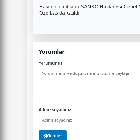
Basın toplantısına SANKO Hastanesi Genel 
Özerbaş da katıldı.
Yorumlar
Yorumunuz
Adınız soyadınız
Gönder