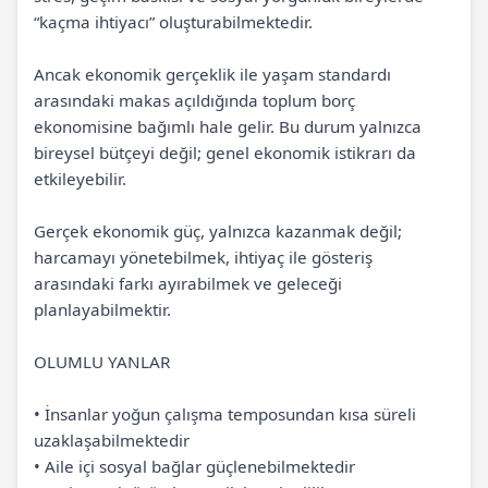
“kaçma ihtiyacı” oluşturabilmektedir.
Ancak ekonomik gerçeklik ile yaşam standardı
arasındaki makas açıldığında toplum borç
ekonomisine bağımlı hale gelir. Bu durum yalnızca
bireysel bütçeyi değil; genel ekonomik istikrarı da
etkileyebilir.
Gerçek ekonomik güç, yalnızca kazanmak değil;
harcamayı yönetebilmek, ihtiyaç ile gösteriş
arasındaki farkı ayırabilmek ve geleceği
planlayabilmektir.
OLUMLU YANLAR
• İnsanlar yoğun çalışma temposundan kısa süreli
uzaklaşabilmektedir
• Aile içi sosyal bağlar güçlenebilmektedir