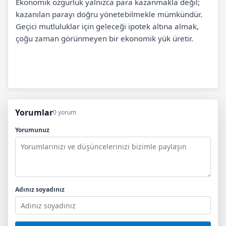
Ekonomik özgürlük yalnızca para kazanmakla değil;
kazanılan parayı doğru yönetebilmekle mümkündür.
Geçici mutluluklar için geleceği ipotek altına almak,
çoğu zaman görünmeyen bir ekonomik yük üretir.
Yorumlar
0 yorum
Yorumunuz
Adınız soyadınız