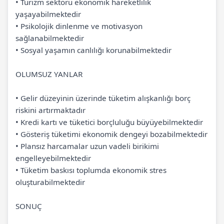
• Turizm sektörü ekonomik hareketlilik
yaşayabilmektedir
• Psikolojik dinlenme ve
motivasyon
sağlanabilmektedir
• Sosyal yaşamın canlılığı korunabilmektedir
OLUMSUZ YANLAR
• Gelir düzeyinin üzerinde tüketim alışkanlığı borç
riskini artırmaktadır
• Kredi kartı ve tüketici borçluluğu büyüyebilmektedir
• Gösteriş tüketimi ekonomik dengeyi bozabilmektedir
• Plansız harcamalar uzun vadeli birikimi
engelleyebilmektedir
• Tüketim baskısı toplumda ekonomik stres
oluşturabilmektedir
SONUÇ