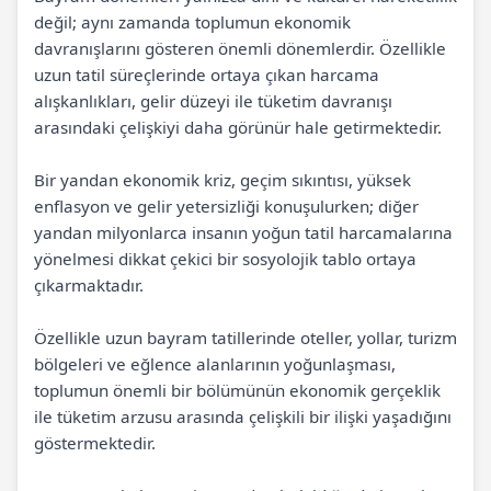
değil; aynı zamanda toplumun ekonomik
davranışlarını gösteren önemli dönemlerdir. Özellikle
uzun tatil süreçlerinde ortaya çıkan harcama
alışkanlıkları, gelir düzeyi ile tüketim davranışı
arasındaki çelişkiyi daha görünür hale getirmektedir.
Bir yandan ekonomik kriz, geçim sıkıntı
sı, yüksek
enflasyon ve gelir yetersizliği konuşulurken; diğer
yandan milyonlarca insanın yoğun tatil harcamalarına
yönelmesi dikkat çekici bir sosyolojik tablo ortaya
çıkarmaktadır.
Özellikle uzun bayram tatillerinde oteller, yollar, turizm
bölgeleri ve eğlence alanlarının yoğunlaşması,
toplumun önemli bir bölümünün ekonomik gerçeklik
ile tüketim arzusu arasında çelişkili bir ilişki yaşadığını
göstermektedir.