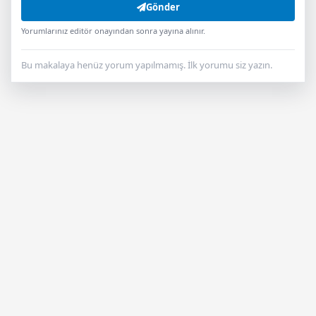
Gönder
Yorumlarınız editör onayından sonra yayına alınır.
Bu makalaya henüz yorum yapılmamış. İlk yorumu siz yazın.