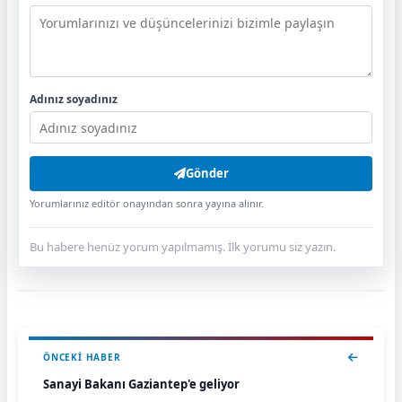
Adınız soyadınız
Gönder
Yorumlarınız editör onayından sonra yayına alınır.
Bu habere henüz yorum yapılmamış. İlk yorumu siz yazın.
ÖNCEKI HABER
Sanayi Bakanı Gaziantep'e geliyor