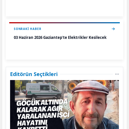
SONRAKI HABER
03 Haziran 2026 Gaziantep'te Elektrikler Kesilecek
Editörün Seçtikleri