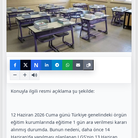
N
Konuyla ilgili resmi açıklama şu şekilde:
12 Haziran 2026 Cuma günü Türkiye genelindeki örgün
eğitim kurumlarında eğitime 1 gün ara verilmesi kararı
alınmış durumda. Bunun nedeni, daha önce 14
Haziran'da yapılması planlanan LGS'nin 13 Haziran