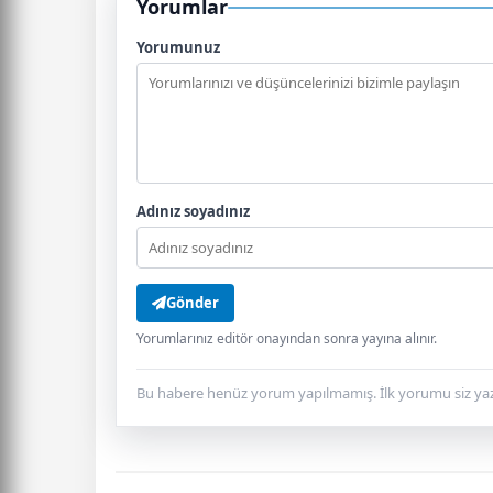
Yorumlar
Yorumunuz
Adınız soyadınız
Gönder
Yorumlarınız editör onayından sonra yayına alınır.
Bu habere henüz yorum yapılmamış. İlk yorumu siz yaz