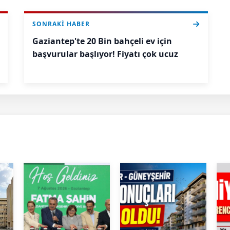
SONRAKI HABER
Gaziantep'te 20 Bin bahçeli ev için
başvurular başlıyor! Fiyatı çok ucuz