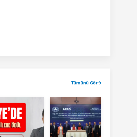
Tümünü Gör