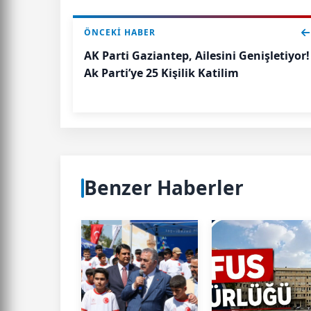
ÖNCEKI HABER
AK Parti Gaziantep, Ailesini Genişletiyor!
Ak Parti’ye 25 Kişilik Katilim
Benzer Haberler