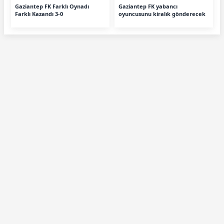
Gaziantep FK Farklı Oynadı
Gaziantep FK yabancı
Farklı Kazandı 3-0
oyuncusunu kiralık gönderecek