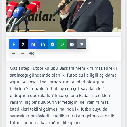
N
Gaziantep Futbol Kulübü Başkanı Memik Yılmaz sürekli
satılacağı gündemde olan iki futbolcu ile ilgili açıklama
yaptı. Kozlowski ve Camara'nın talipleri olduğunu
belirten Yılmaz iki futbolcuya da çok sayıda teklif
olduğunu doğruladı. Yılmaz şu ana kadar istedikleri
rakamı hiç bir kulübün vermediğini belirten Yılmaz
istedikleri teklini gelmesi halinde iki futbolcuyu da
satacaklarını söyledi. İstedikleri rakam gelmezse de iki
futbolcunun da kalacağını dile getirdi.