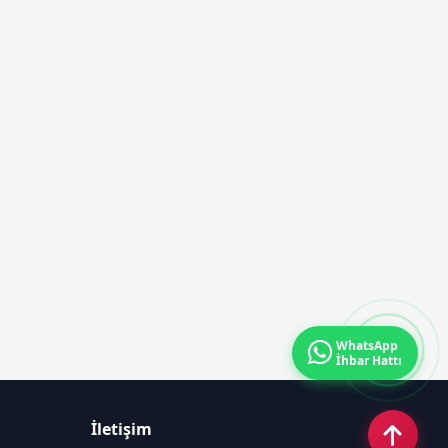
WhatsApp
İhbar Hattı
İletişim