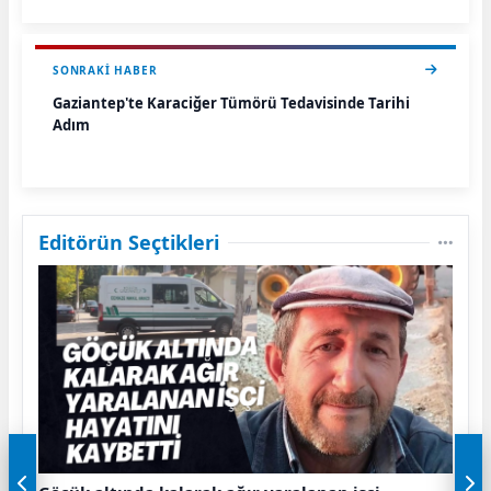
SONRAKI HABER
Gaziantep'te Karaciğer Tümörü Tedavisinde Tarihi
Adım
Editörün Seçtikleri