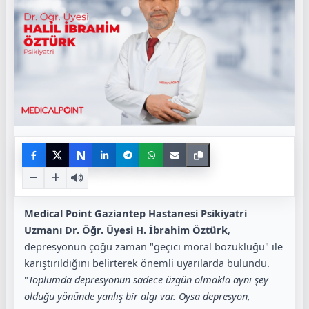
N
Medical Point Gaziantep Hastanesi Psikiyatri
Uzmanı Dr. Öğr. Üyesi H. İbrahim Öztürk
,
depresyonun çoğu zaman "geçici moral bozukluğu" ile
karıştırıldığını belirterek önemli uyarılarda bulundu.
"
Toplumda depresyonun sadece üzgün olmakla aynı şey
olduğu yönünde yanlış bir algı var. Oysa depresyon,