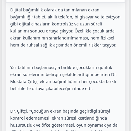
Dijital bağımlılık olarak da tanımlanan ekran
bağımlılığı; tablet, akıllı telefon, bilgisayar ve televizyon
gibi dijital cihazların kontrolsüz ve uzun süreli
kullanımı sonucu ortaya çıkıyor. Özellikle çocuklarda
ekran kullanımının sınırlandırılmaması, hem fiziksel
hem de ruhsal sağlık açısından önemli riskler taşıyor.
Yaz tatilinin başlamasıyla birlikte çocukların günlük
ekran sürelerinin belirgin şekilde arttığını belirten Dr.
Mustafa Çiftçi, ekran bağımlılığının her çocukta farklı
belirtilerle ortaya çıkabileceğini ifade etti.
Dr. Çiftçi, "Çocuğun ekran başında geçirdiği süreyi
kontrol edememesi, ekran süresi kısıtlandığında
huzursuzluk ve öfke göstermesi, oyun oynamak ya da