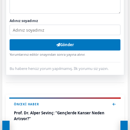
Adınız soyadınız
Gönder
Yorumlarınız editör onayından sonra yayına alınır.
Bu habere henüz yorum yapılmamış. İlk yorumu siz yazın.
ÖNCEKI HABER
Prof. Dr. Alper Sevinç: “Gençlerde Kanser Neden
Artıyor?”