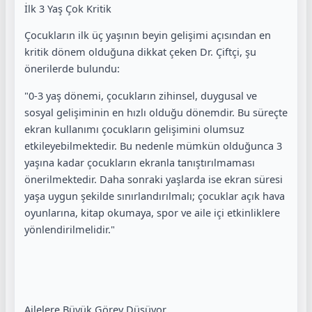
İlk 3 Yaş Çok Kritik
Çocukların ilk üç yaşının beyin gelişimi açısından en
kritik dönem olduğuna dikkat çeken Dr. Çiftçi, şu
önerilerde bulundu:
"0-3 yaş dönemi, çocukların zihinsel, duygusal ve
sosyal gelişiminin en hızlı olduğu dönemdir. Bu süreçte
ekran kullanımı çocukların gelişimini olumsuz
etkileyebilmektedir. Bu nedenle mümkün olduğunca 3
yaşına kadar çocukların ekranla tanıştırılmaması
önerilmektedir. Daha sonraki yaşlarda ise ekran süresi
yaşa uygun şekilde sınırlandırılmalı; çocuklar açık hava
oyunlarına, kitap okumaya, spor ve aile içi etkinliklere
yönlendirilmelidir."
Ailelere Büyük Görev Düşüyor