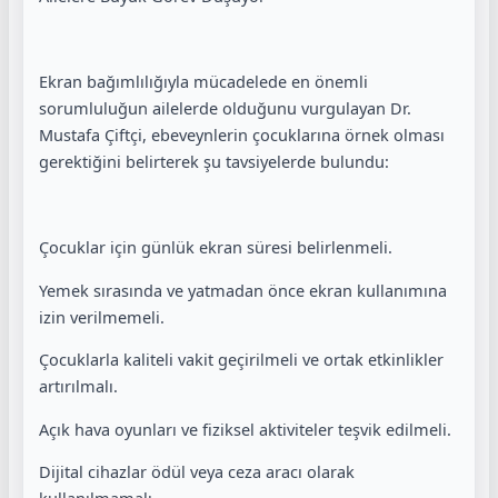
Ekran bağımlılığıyla mücadelede en önemli
sorumluluğun ailelerde olduğunu vurgulayan Dr.
Mustafa Çiftçi, ebeveynlerin çocuklarına örnek olması
gerektiğini belirterek şu tavsiyelerde bulundu:
Çocuklar için günlük ekran süresi belirlenmeli.
Yemek sırasında ve yatmadan önce ekran kullanımına
izin verilmemeli.
Çocuklarla kaliteli vakit geçirilmeli ve ortak etkinlikler
artırılmalı.
Açık hava oyunları ve fiziksel aktiviteler teşvik edilmeli.
Dijital cihazlar ödül veya ceza aracı olarak