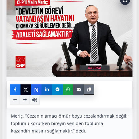
N
Meriç, “Cezanın amacı ömür boyu cezalandırmak değil;
toplumu korurken bireyin yeniden topluma
kazandırılmasını sağlamaktır.” dedi.