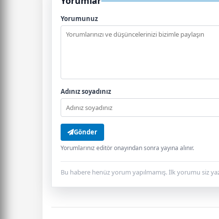
Yorumlar
Yorumunuz
Adınız soyadınız
Gönder
Yorumlarınız editör onayından sonra yayına alınır.
Bu habere henüz yorum yapılmamış. İlk yorumu siz yaz