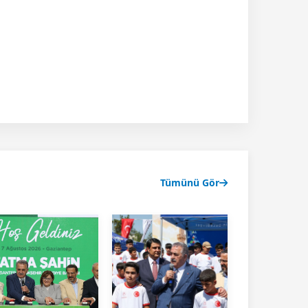
Tümünü Gör