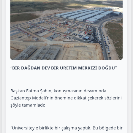
“BİR DAĞDAN DEV BİR ÜRETİM MERKEZİ DOĞDU”
Başkan Fatma Şahin, konuşmasının devamında
Gaziantep Modeli’nin önemine dikkat çekerek sözlerini
şöyle tamamladı:
“Üniversiteyle birlikte bir çalışma yaptık. Bu bölgede bir