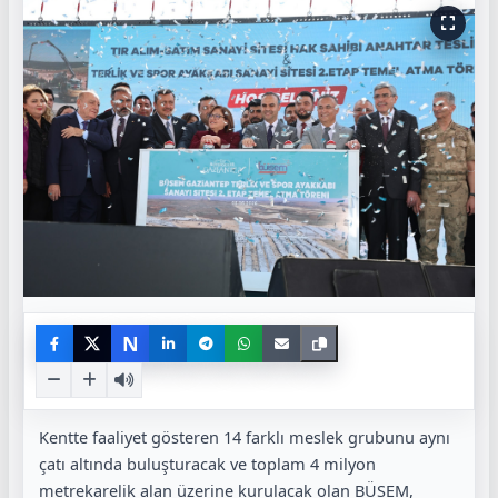
N
Kentte faaliyet gösteren 14 farklı meslek grubunu aynı
çatı altında buluşturacak ve toplam 4 milyon
metrekarelik alan üzerine kurulacak olan BÜSEM,