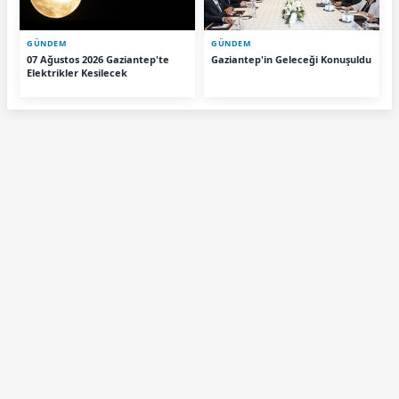
GÜNDEM
GÜNDEM
07 Ağustos 2026 Gaziantep'te
Gaziantep'in Geleceği Konuşuldu
Elektrikler Kesilecek