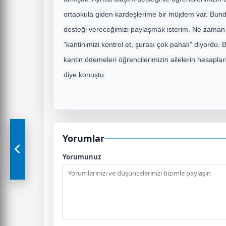
ortaokula giden kardeşlerime bir müjdem var. Bund
desteği vereceğimizi paylaşmak isterim. Ne zaman
"kantinimizi kontrol et, şurası çok pahalı" diyordu
kantin ödemeleri öğrencilerimizin ailelerin hesaplar
diye konuştu.
Yorumlar
Yorumunuz