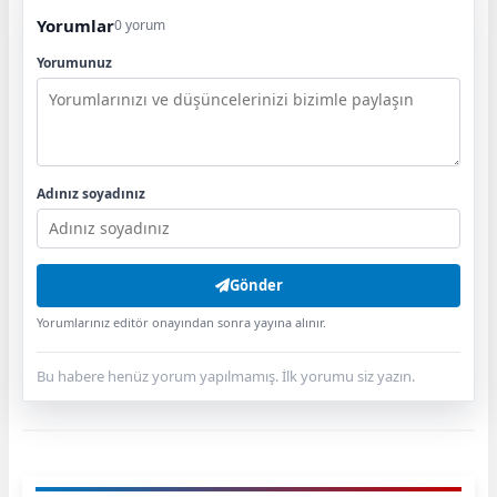
Yorumlar
0 yorum
Yorumunuz
Adınız soyadınız
Gönder
Yorumlarınız editör onayından sonra yayına alınır.
Bu habere henüz yorum yapılmamış. İlk yorumu siz yazın.