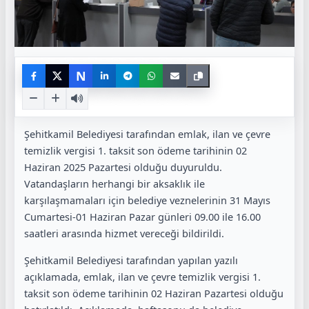
N
Şehitkamil Belediyesi tarafından emlak, ilan ve çevre
temizlik vergisi 1. taksit son ödeme tarihinin 02
Haziran 2025 Pazartesi olduğu duyuruldu.
Vatandaşların herhangi bir aksaklık ile
karşılaşmamaları için belediye veznelerinin 31 Mayıs
Cumartesi-01 Haziran Pazar günleri 09.00 ile 16.00
saatleri arasında hizmet vereceği bildirildi.
Şehitkamil Belediyesi tarafından yapılan yazılı
açıklamada, emlak, ilan ve çevre temizlik vergisi 1.
taksit son ödeme tarihinin 02 Haziran Pazartesi olduğu