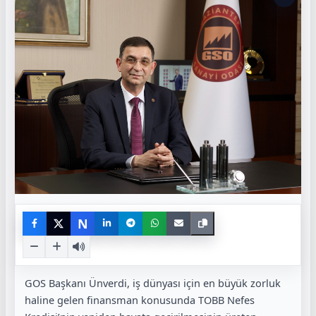
N
GOS Başkanı Ünverdi, iş dünyası için en büyük zorluk
haline gelen finansman konusunda TOBB Nefes