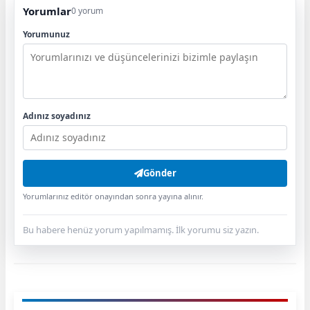
Yorumlar
0 yorum
Yorumunuz
Adınız soyadınız
Gönder
Yorumlarınız editör onayından sonra yayına alınır.
Bu habere henüz yorum yapılmamış. İlk yorumu siz yazın.