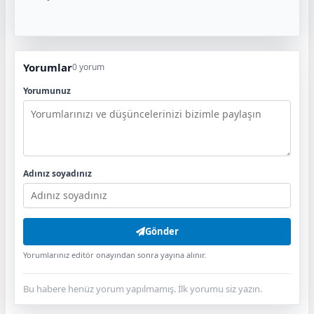
Yorumlar
0 yorum
Yorumunuz
Adınız soyadınız
Gönder
Yorumlarınız editör onayından sonra yayına alınır.
Bu habere henüz yorum yapılmamış. İlk yorumu siz yazın.