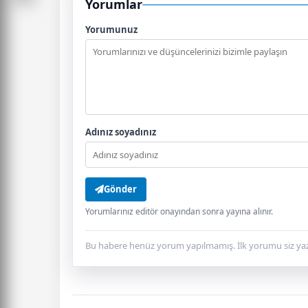
Yorumlar
Yorumunuz
Adınız soyadınız
Gönder
Yorumlarınız editör onayından sonra yayına alınır.
Bu habere henüz yorum yapılmamış. İlk yorumu siz yaz