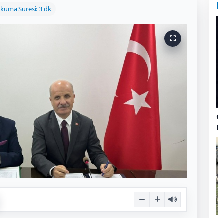
kuma Süresi: 3 dk