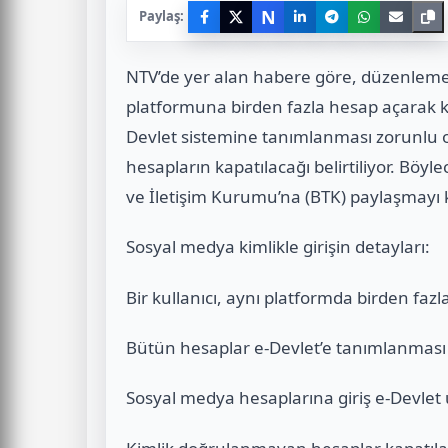
N
Paylaş:
NTV’de yer alan habere göre, düzenleme
platformuna birden fazla hesap açarak k
Devlet sistemine tanımlanması zorunlu 
hesapların kapatılacağı belirtiliyor. Böylece
ve İletişim Kurumu’na (BTK) paylaşmayı k
Sosyal medya kimlikle girişin detayları:
Bir kullanıcı, aynı platformda birden faz
Bütün hesaplar e-Devlet’e tanımlanması
Sosyal medya hesaplarına giriş e-Devlet 