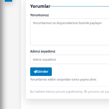
Yorumlar
Yorumunuz
Adınız soyadınız
Gönder
Yorumlarınız editör onayından sonra yayına alınır.
Bu habere henüz yorum yapılmamış. İlk yorumu siz yaz