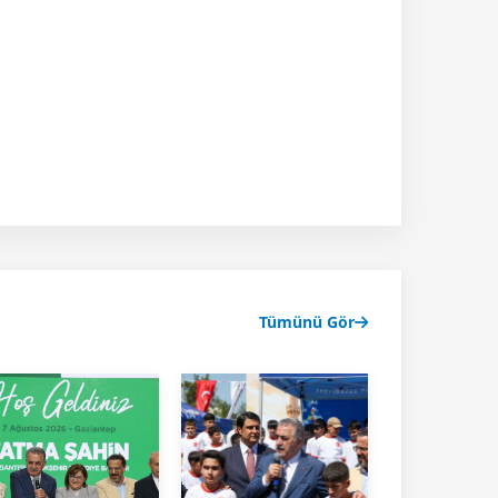
Tümünü Gör