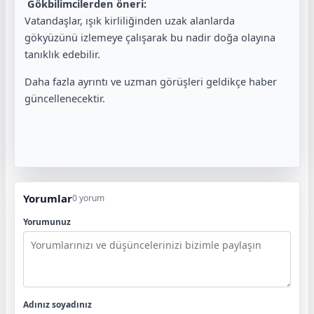
Gökbilimcilerden öneri:
Vatandaşlar, ışık kirliliğinden uzak alanlarda
gökyüzünü izlemeye çalışarak bu nadir doğa olayına
tanıklık edebilir.
Daha fazla ayrıntı ve uzman görüşleri geldikçe haber
güncellenecektir.
Yorumlar
0 yorum
Yorumunuz
Adınız soyadınız