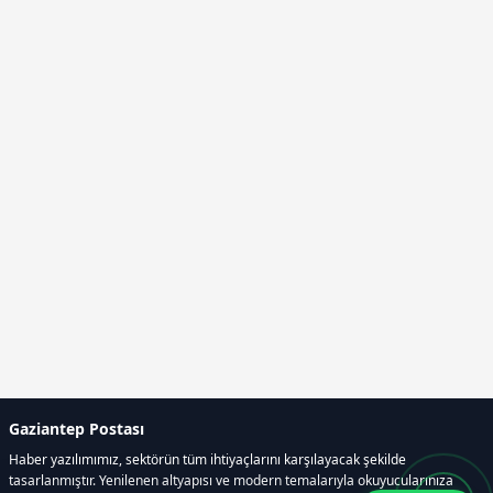
Gaziantep Postası
Haber yazılımımız, sektörün tüm ihtiyaçlarını karşılayacak şekilde
tasarlanmıştır. Yenilenen altyapısı ve modern temalarıyla okuyucularınıza