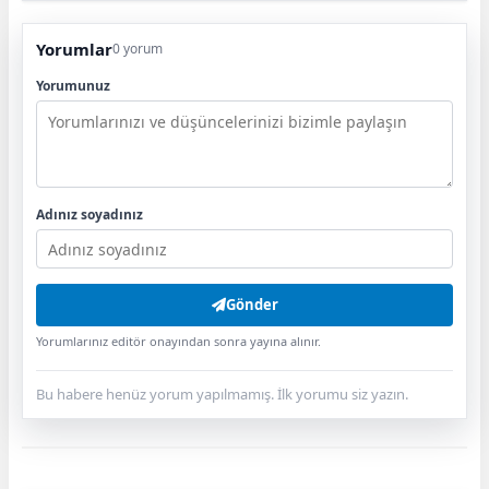
Yorumlar
0 yorum
Yorumunuz
Adınız soyadınız
Gönder
Yorumlarınız editör onayından sonra yayına alınır.
Bu habere henüz yorum yapılmamış. İlk yorumu siz yazın.