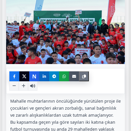
N
Mahalle muhtarlarının öncülüğünde yürütülen proje ile
çocuklari ve gençleri akran zorbalığı, sanal bağımlılık
ve zararlı alışkanlıklardan uzak tutmak amaçlanıyor.
Bu kapsamda geçen yıla göre sayıları iki katına çıkan
futbol turnuvasında şu anda 29 mahalleden yaklaşık