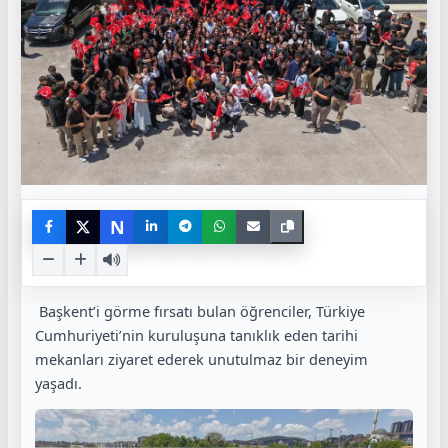
N
Başkent’i görme fırsatı bulan öğrenciler, Türkiye
Cumhuriyeti’nin kuruluşuna tanıklık eden tarihi
mekanları ziyaret ederek unutulmaz bir deneyim
yaşadı.