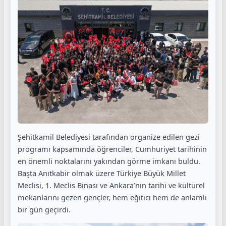
Şehitkamil Belediyesi tarafından organize edilen gezi
programı kapsamında öğrenciler, Cumhuriyet tarihinin
en önemli noktalarını yakından görme imkanı buldu.
Başta Anıtkabir olmak üzere Türkiye Büyük Millet
Meclisi, 1. Meclis Binası ve Ankara’nın tarihi ve kültürel
mekanlarını gezen gençler, hem eğitici hem de anlamlı
bir gün geçirdi.