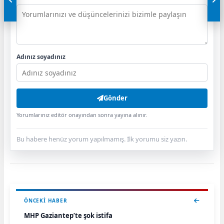
Adınız soyadınız
Gönder
Yorumlarınız editör onayından sonra yayına alınır.
Bu habere henüz yorum yapılmamış. İlk yorumu siz yazın.
ÖNCEKI HABER
MHP Gaziantep’te şok istifa