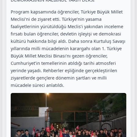
Program kapsamında öğrenciler, Türkiye Büyük Millet
Meclisi’ni de ziyaret etti. Türkiye’nin yasama
faaliyetlerinin yürütüldüğü Meclis’i yakından inceleme
fırsatı bulan öğrenciler, devletin işleyişi ve demokrasi
kültürü hakkında bilgi aldı. Daha sonra Kurtuluş Savaşı
yıllarında milli mücadelenin karargahı olan 1. Türkiye
Büyük Millet Meclisi Binası’nı gezen öğrenciler,
Cumhuriyet’in temellerinin atıldığı tarihi atmosferi
yerinde yaşadı. Rehberler eşliğinde gerçekleştirilen
ziyaretlerde gençlere dönemin şartları ve milli
mücadele süreci anlatıldı.