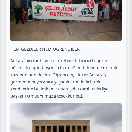
HEM GEZDİLER HEM ÖĞRENDİLER
Ankara’nın tarihi ve kültürel noktalarını da gezen
öğrenciler, gün boyunca hem eğlendi hem de önemli
kazanımlar elde etti. Öğrenciler, ilk kez Ankara’yı
görmenin heyecanını yaşadıklarını belirterek
kendilerine bu imkanı sunan Şehitkamil Belediye
Başkanı Umut Yılmaz’a teşekkür etti.