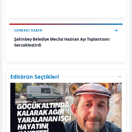
SONRAKI HABER
Şahinbey Belediye Meclisi Haziran Ayı Toplantısını
Gerçekleştirdi
Editörün Seçtikleri