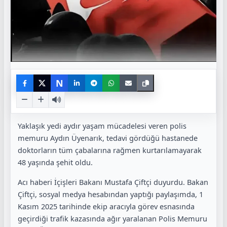
N
Yaklaşık yedi aydır yaşam mücadelesi veren polis
memuru Aydın Üyenarık, tedavi gördüğü hastanede
doktorların tüm çabalarına rağmen kurtarılamayarak
48 yaşında şehit oldu.
Acı haberi İçişleri Bakanı Mustafa Çiftçi duyurdu. Bakan
Çiftçi, sosyal medya hesabından yaptığı paylaşımda, 1
Kasım 2025 tarihinde ekip aracıyla görev esnasında
geçirdiği trafik kazasında ağır yaralanan Polis Memuru