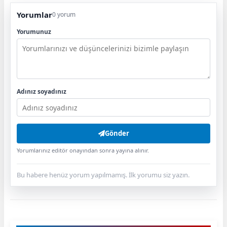
Yorumlar
0 yorum
Yorumunuz
Adınız soyadınız
Gönder
Yorumlarınız editör onayından sonra yayına alınır.
Bu habere henüz yorum yapılmamış. İlk yorumu siz yazın.