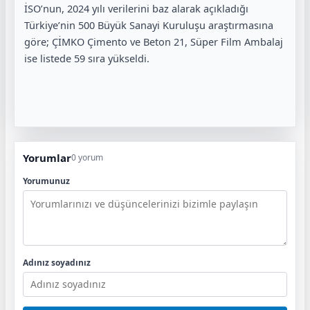
İSO’nun, 2024 yılı verilerini baz alarak açıkladığı
Türkiye’nin 500 Büyük Sanayi Kuruluşu araştırmasına
göre; ÇİMKO Çimento ve Beton 21, Süper Film Ambalaj
ise listede 59 sıra yükseldi.
Yorumlar
0 yorum
Yorumunuz
Adınız soyadınız