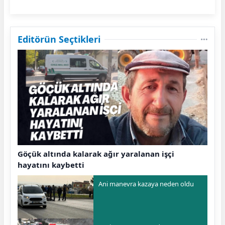
Editörün Seçtikleri
Göçük altında kalarak ağır yaralanan işçi
hayatını kaybetti
Ani manevra kazaya neden oldu