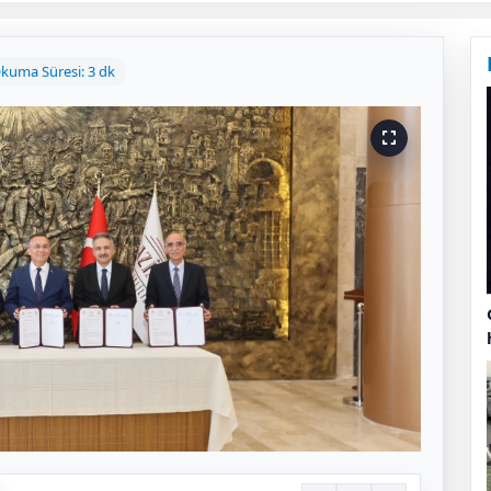
kuma Süresi: 3 dk