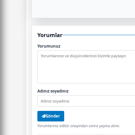
Yorumlar
Yorumunuz
Adınız soyadınız
Gönder
Yorumlarınız editör onayından sonra yayına alınır.