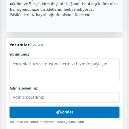
takdire ve 5 teşekküre düşürdük. Şimdi ise 4 teşekkürü olan
her öğrencimize bisikletlerini hediye ediyoruz.
Bisikletleriniz hayırlı uğurlu olsun” İfade etti.
Yorumlar
0 yorum
Yorumunuz
Adınız soyadınız
Gönder
Yorumlarınız editör onayından sonra yayına alınır.