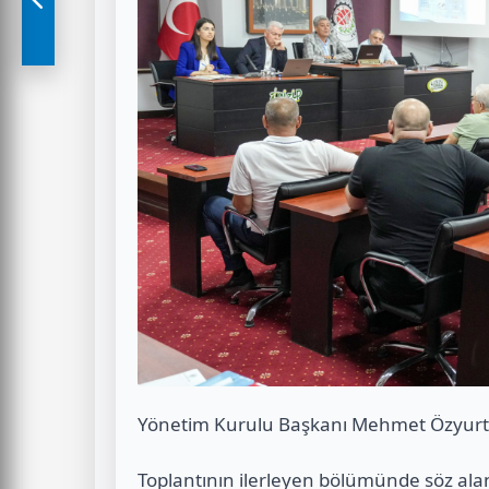
Yönetim Kurulu Başkanı Mehmet Özyurt
Toplantının ilerleyen bölümünde söz a