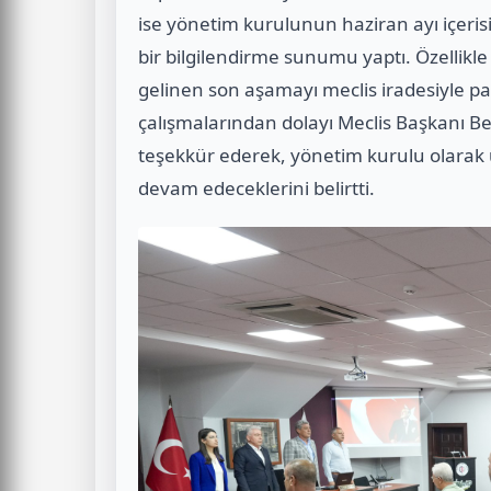
ise yönetim kurulunun haziran ayı içerisi
bir bilgilendirme sunumu yaptı. Özellikle
gelinen son aşamayı meclis iradesiyle p
çalışmalarından dolayı Meclis Başkanı B
teşekkür ederek, yönetim kurulu olarak 
devam edeceklerini belirtti.