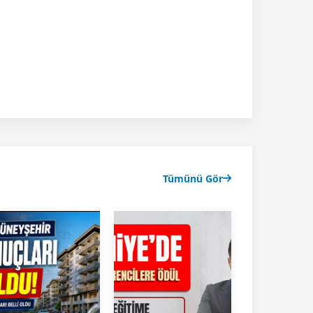
Tümünü Gör