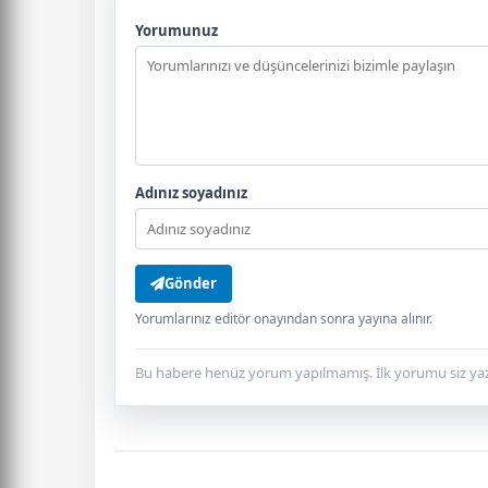
Yorumunuz
Adınız soyadınız
Gönder
Yorumlarınız editör onayından sonra yayına alınır.
Bu habere henüz yorum yapılmamış. İlk yorumu siz yaz