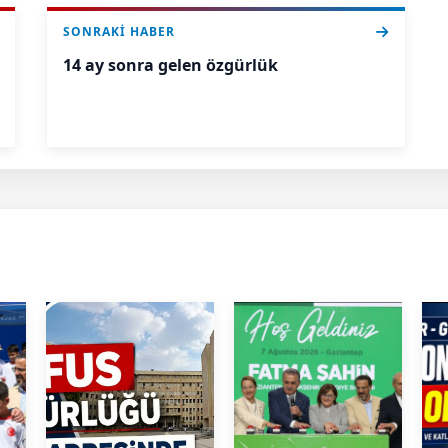
SONRAKI HABER
14 ay sonra gelen özgürlük