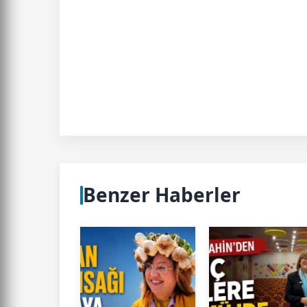
Benzer Haberler