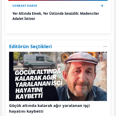
SONRAKI HABER
Yer Altında Emek, Yer Üstünde Sessizlik: Madenciler
Adalet İstiyor
Editörün Seçtikleri
Göçük altında kalarak ağır yaralanan işçi
hayatını kaybetti