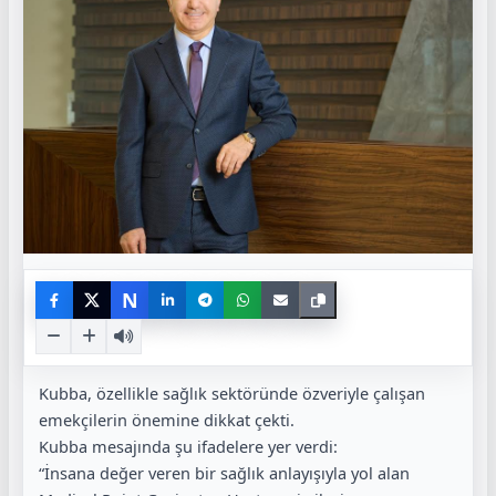
N
Kubba, özellikle sağlık sektöründe özveriyle çalışan
emekçilerin önemine dikkat çekti.
Kubba mesajında şu ifadelere yer verdi:
“İnsana değer veren bir sağlık anlayışıyla yol alan