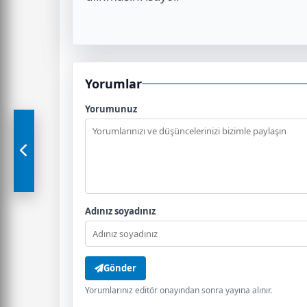
Yorumlar
Yorumunuz
Adınız soyadınız
Gönder
Yorumlarınız editör onayından sonra yayına alınır.