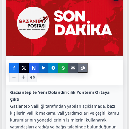
N
Gaziantep'te Yeni Dolandırıcılık Yöntemi Ortaya
Çıktı
Gaziantep Valiliği tarafından yapılan açıklamada, bazı
kişilerin valilik makamı, vali yardımcıları ve çeşitli kamu
kurumlarının yöneticilerinin isimlerini kullanarak
vatandaşları aradığı ve bağış talebinde bulunduğunun