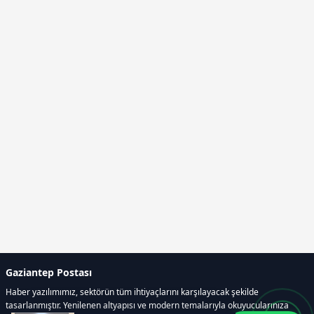
Gaziantep Postası
Haber yazılımımız, sektörün tüm ihtiyaçlarını karşılayacak şekilde
tasarlanmıştır. Yenilenen altyapısı ve modern temalarıyla okuyucularınıza