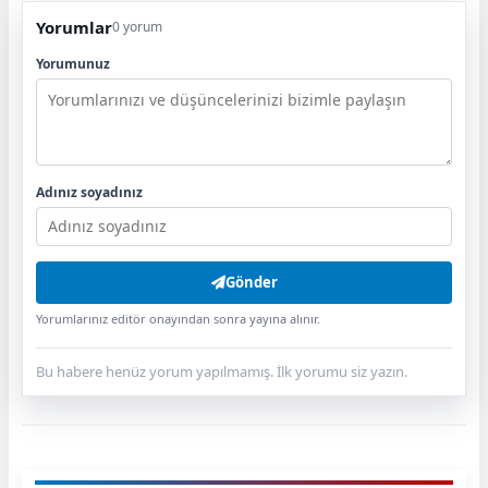
Yorumlar
0 yorum
Yorumunuz
Adınız soyadınız
Gönder
Yorumlarınız editör onayından sonra yayına alınır.
Bu habere henüz yorum yapılmamış. İlk yorumu siz yazın.