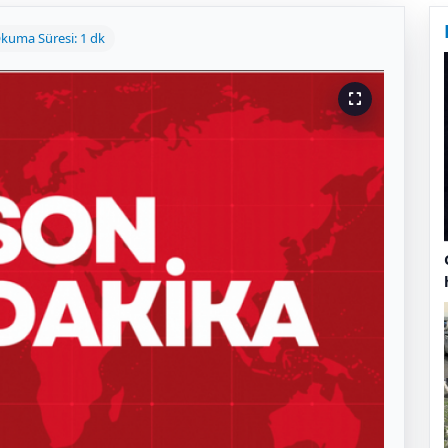
kuma Süresi: 1 dk