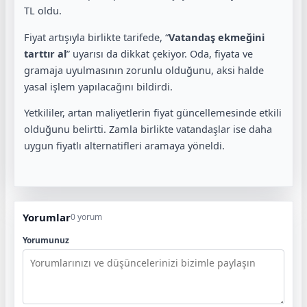
TL oldu.
Fiyat artışıyla birlikte tarifede, “
Vatandaş ekmeğini
tarttır al
” uyarısı da dikkat çekiyor. Oda, fiyata ve
gramaja uyulmasının zorunlu olduğunu, aksi halde
yasal işlem yapılacağını bildirdi.
Yetkililer, artan maliyetlerin fiyat güncellemesinde etkili
olduğunu belirtti. Zamla birlikte vatandaşlar ise daha
uygun fiyatlı alternatifleri aramaya yöneldi.
Yorumlar
0 yorum
Yorumunuz