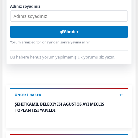
Adınız soyadınız
Gönder
Yorumlarınız editör onayından sonra yayına alınır.
Bu habere henüz yorum yapılmamış. İlk yorumu siz yazın.
ÖNCEKI HABER
ŞEHİTKAMİL BELEDİYESİ AĞUSTOS AYI MECLİS
TOPLANTISI YAPILDI