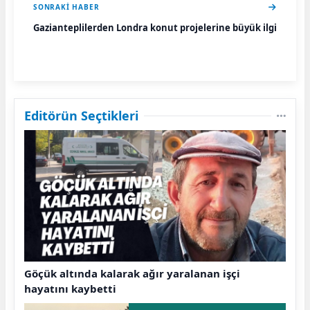
SONRAKI HABER
Gazianteplilerden Londra konut projelerine büyük ilgi
Editörün Seçtikleri
Göçük altında kalarak ağır yaralanan işçi
hayatını kaybetti